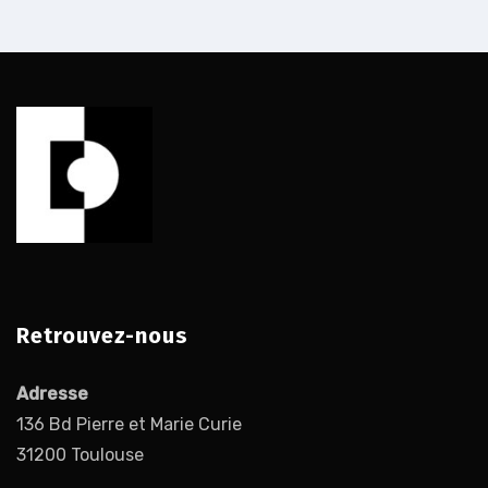
Retrouvez-nous
Adresse
136 Bd Pierre et Marie Curie
31200 Toulouse