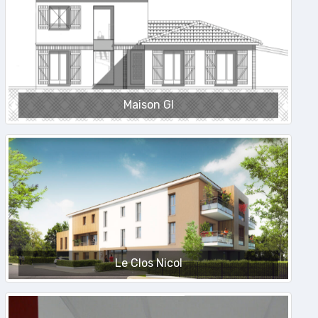
Maison GI
Le Clos Nicol