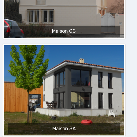
Maison CC
Maison SA