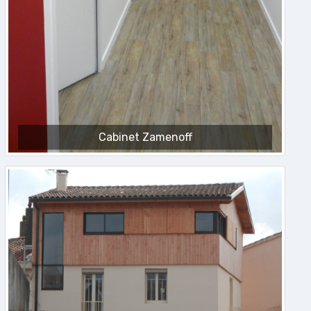
Cabinet Zamenoff