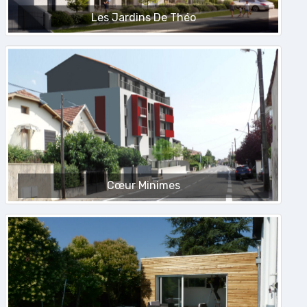
Les Jardins De Théo
Cœur Minimes