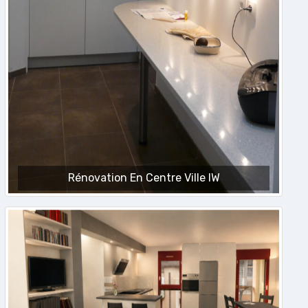
Rénovation En Centre Ville IW