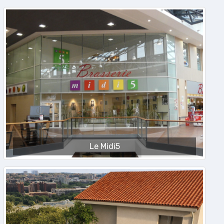
Le Midi5