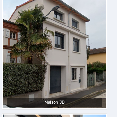
Maison JD