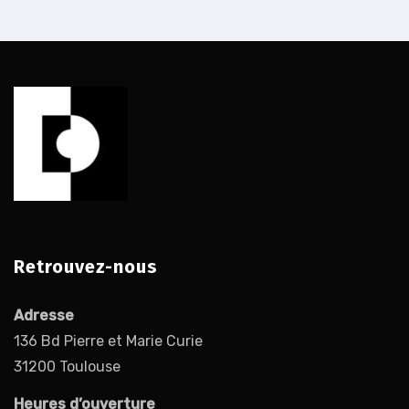
Retrouvez-nous
Adresse
136 Bd Pierre et Marie Curie
31200 Toulouse
Heures d’ouverture