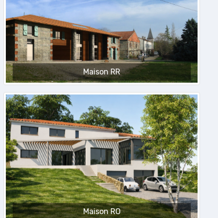
Maison RR
Maison RO