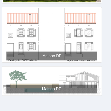
Maison DF
Maison DO