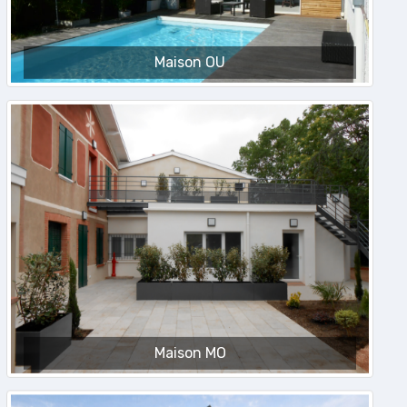
Maison OU
Maison MO