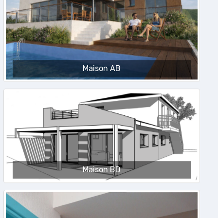
Maison AB
Maison BD