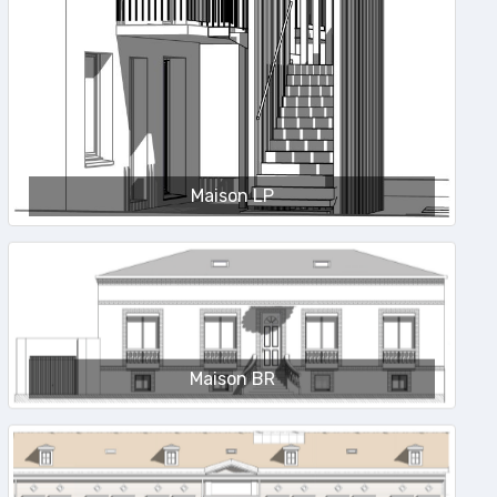
Maison LP
Maison BR