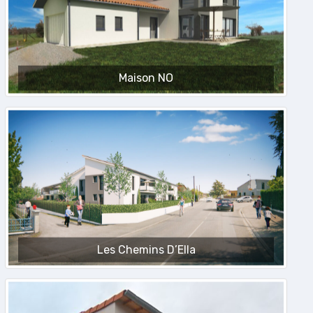
Maison NO
Les Chemins D’Ella