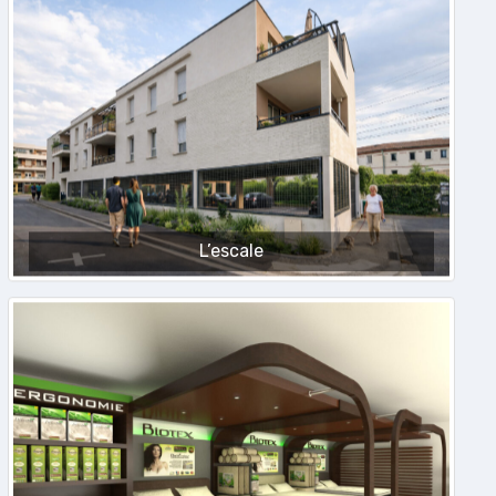
L’escale