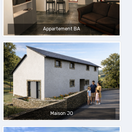
Appartement BA
Maison JO