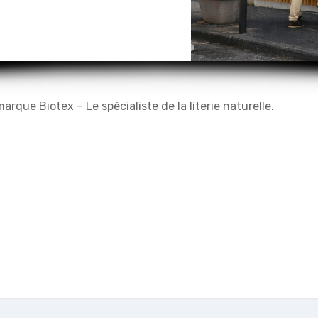
rque Biotex – Le spécialiste de la literie naturelle.