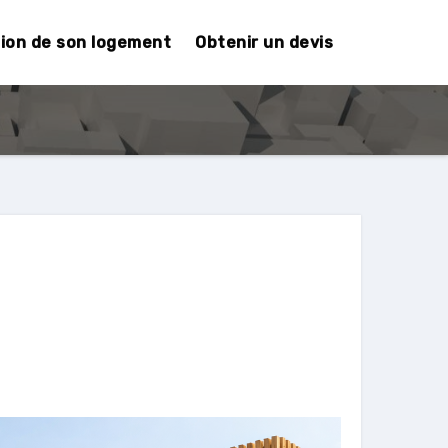
tion de son logement
Obtenir un devis