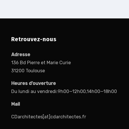
Retrouvez-nous
Adresse
136 Bd Pierre et Marie Curie
31200 Toulouse
Heures d’ouverture
Du lundi au vendredi:9h00—12h00,14h00—18h00
Mail
CDarchitectes[at]cdarchitectes.fr