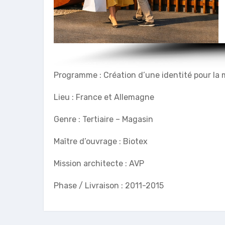
Programme : Création d’une identité pour la ma
Lieu : France et Allemagne
Genre : Tertiaire – Magasin
Maître d’ouvrage : Biotex
Mission architecte : AVP
Phase / Livraison : 2011-2015